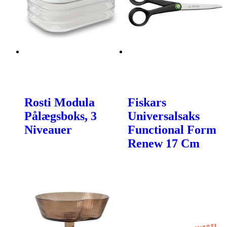
Rosti Modula
Fiskars
Pålægsboks, 3
Universalsaks
Niveauer
Functional Form
Renew 17 Cm