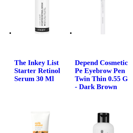
The Inkey List
Depend Cosmetic
Starter Retinol
Pe Eyebrow Pen
Serum 30 Ml
Twin Thin 0.55 G
- Dark Brown